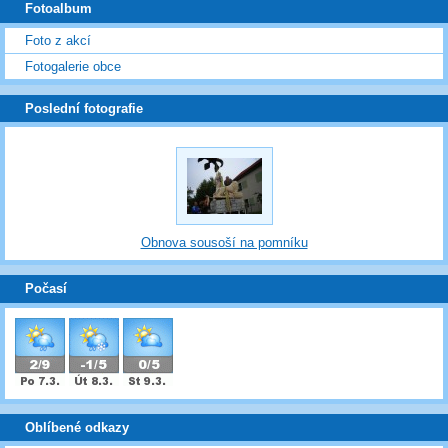
Fotoalbum
Foto z akcí
Fotogalerie obce
Poslední fotografie
Obnova sousoší na pomníku
Počasí
Oblíbené odkazy