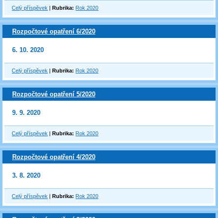
Celý příspěvek
|
Rubrika:
Rok 2020
Rozpočtové opatření 6/2020
6. 10. 2020
Celý příspěvek
|
Rubrika:
Rok 2020
Rozpočtové opatření 5/2020
9. 9. 2020
Celý příspěvek
|
Rubrika:
Rok 2020
Rozpočtové opatření 4/2020
3. 8. 2020
Celý příspěvek
|
Rubrika:
Rok 2020